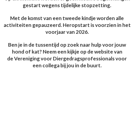
gestart wegens tijdelijke stopzetting.
Met de komst van een tweede kindje worden alle
activiteiten gepauzeerd. Heropstart is voorzien in het
voorjaar van 2026.
Ben je in de tussentijd op zoek naar hulp voor jouw
hond of kat? Neem een kijkje op de website van
de
Vereniging voor Diergedragsprofessionals
voor
een collega bij jou in de buurt.